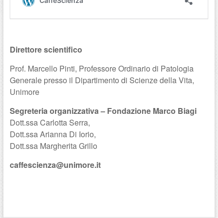
Direttore scientifico
Prof. Marcello Pinti, Professore Ordinario di Patologia
Generale presso il Dipartimento di Scienze della Vita,
Unimore
Segreteria organizzativa – Fondazione Marco Biagi
Dott.ssa Carlotta Serra,
Dott.ssa Arianna Di Iorio,
Dott.ssa Margherita Grillo
caffescienza@unimore.it