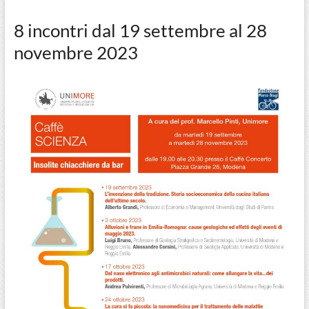
8 incontri dal 19 settembre al 28
novembre 2023