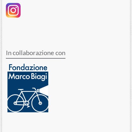
In collaborazione con