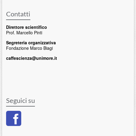
Contatti
Direttore scientifico
Prof. Marcello Pinti
Segreteria organizzativa
Fondazione Marco Biagi
caffescienza@unimore.it
Seguici su