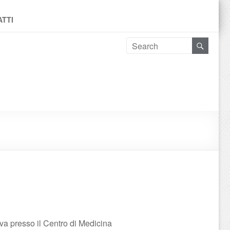
TTI
va presso il Centro di Medicina