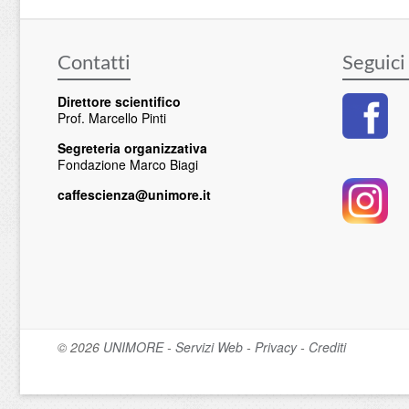
Contatti
Seguici
Direttore scientifico
Prof. Marcello Pinti
Segreteria organizzativa
Fondazione Marco Biagi
caffescienza@unimore.it
© 2026
UNIMORE
-
Servizi Web
-
Privacy
-
Crediti