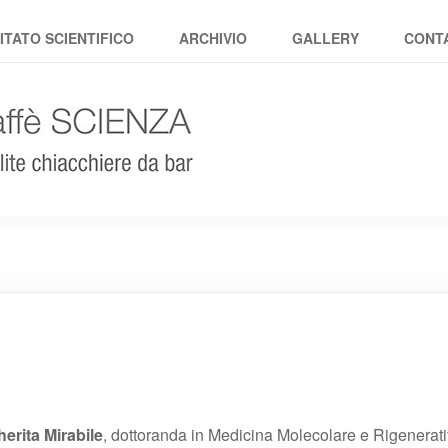
ITATO SCIENTIFICO
ARCHIVIO
GALLERY
CONTA
erita Mirabile
, dottoranda in Medicina Molecolare e Rigenerati