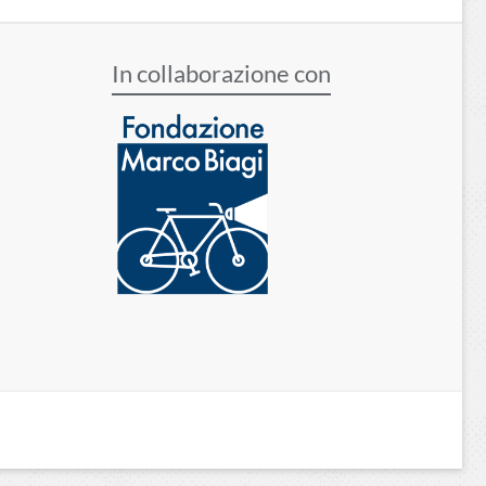
In collaborazione con