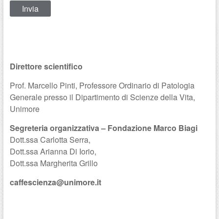
Direttore scientifico
Prof. Marcello Pinti, Professore Ordinario di Patologia
Generale presso il Dipartimento di Scienze della Vita,
Unimore
Segreteria organizzativa – Fondazione Marco Biagi
Dott.ssa Carlotta Serra,
Dott.ssa Arianna Di Iorio,
Dott.ssa Margherita Grillo
caffescienza@unimore.it