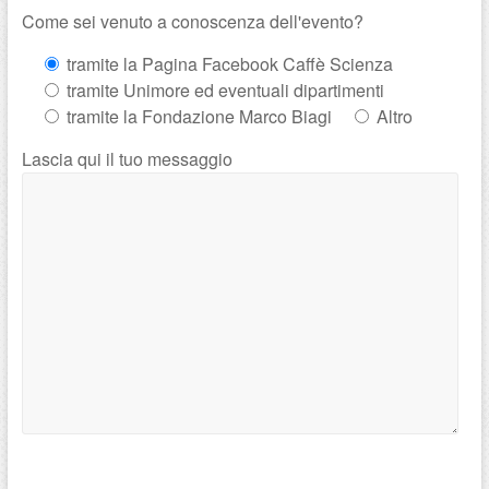
Come sei venuto a conoscenza dell'evento?
tramite la Pagina Facebook Caffè Scienza
tramite Unimore ed eventuali dipartimenti
tramite la Fondazione Marco Biagi
Altro
Lascia qui il tuo messaggio