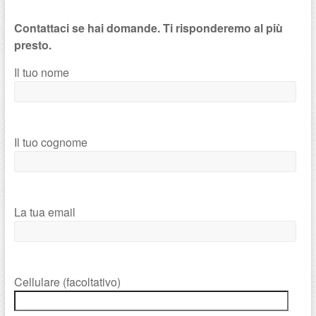
Contattaci se hai domande. Ti risponderemo al più
presto.
Il tuo nome
Il tuo cognome
La tua email
Cellulare (facoltativo)