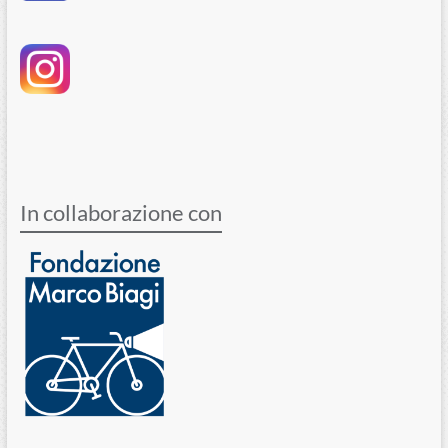
In collaborazione con