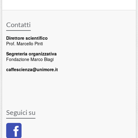
Contatti
Direttore scientifico
Prof. Marcello Pinti
Segreteria organizzativa
Fondazione Marco Biagi
caffescienza@unimore.it
Seguici su